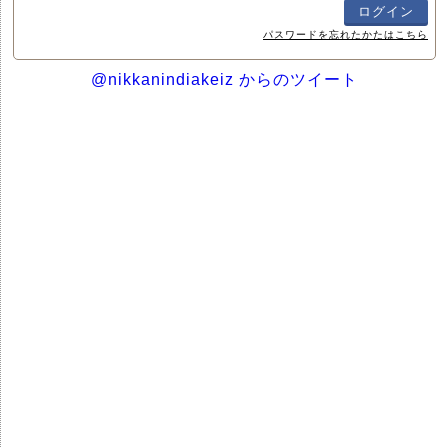
パスワードを忘れたかたはこちら
@nikkanindiakeiz からのツイート