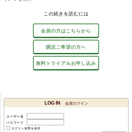
この続きを読むには
会員の方はこちらから
購読ご希望の方へ
無料トライアルお申し込み
LOG IN
会員ログイン
ユーザー名
パスワード
ログイン状態を保存