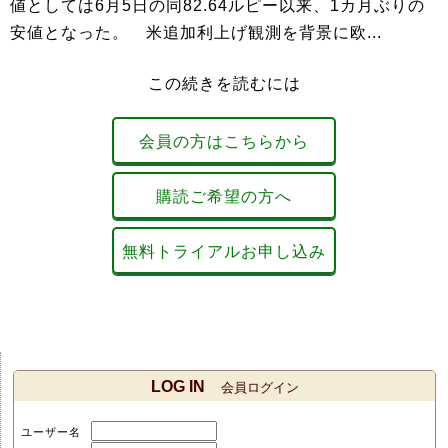
値としては6月5日の同82.64ルピー以来、1カ月ぶりの
安値となった。 米追加利上げ観測を背景に欧...
この続きを読むには
会員の方はこちらから
購読ご希望の方へ
無料トライアルお申し込み
LOG IN
会員ログイン
ユーザー名