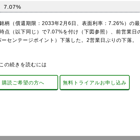
7.07%
（償還期限：2033年2月6日、表面利率：7.26%）の最
時点（以下同じ）で7.07%を付け（下図参照）、前営業日
.04パーセンテージポイント）下落した。2営業日ぶりの下落
この続きを読むには
購読ご希望の方へ
無料トライアルお申し込み