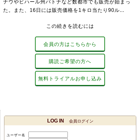
ナウやビハール州パトナなど数都市でも販売が始まっ
た。また、16日には販売価格を1キロ当たり90ル...
この続きを読むには
会員の方はこちらから
購読ご希望の方へ
無料トライアルお申し込み
LOG IN
会員ログイン
ユーザー名