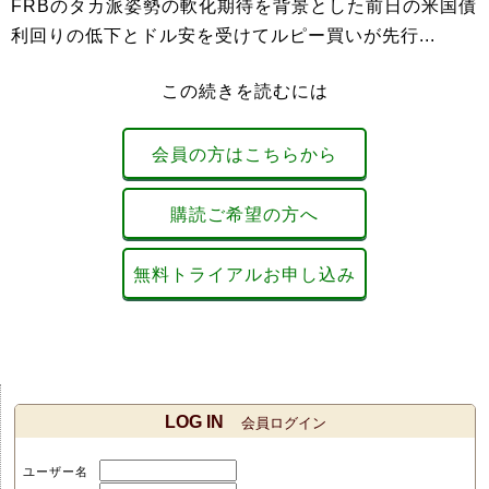
FRBのタカ派姿勢の軟化期待を背景とした前日の米国債
利回りの低下とドル安を受けてルピー買いが先行...
この続きを読むには
会員の方はこちらから
購読ご希望の方へ
無料トライアルお申し込み
LOG IN
会員ログイン
ユーザー名