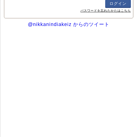
パスワードを忘れたかたはこちら
@nikkanindiakeiz からのツイート