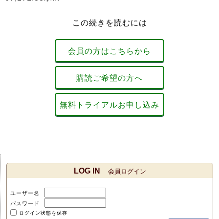
この続きを読むには
会員の方はこちらから
購読ご希望の方へ
無料トライアルお申し込み
LOG IN
会員ログイン
ユーザー名
パスワード
ログイン状態を保存