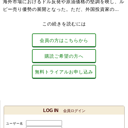
海外市場におけるドル反発や原油価格の堅調を映し、ル
ピー売り優勢の展開となった。ただ、外国投資家の...
この続きを読むには
会員の方はこちらから
購読ご希望の方へ
無料トライアルお申し込み
LOG IN
会員ログイン
ユーザー名