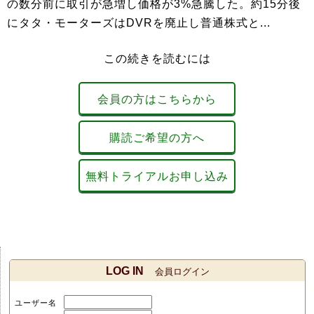
の数分前に取引が急増し価格が3%急騰した。約15分後
にタタ・モーターズはDVRを廃止し普通株式と...
この続きを読むには
会員の方はこちらから
購読ご希望の方へ
無料トライアルお申し込み
LOG IN
会員ログイン
ユーザー名