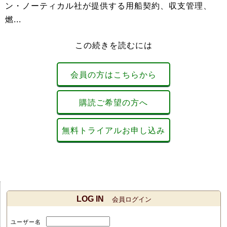
ン・ノーティカル社が提供する用船契約、収支管理、
燃...
この続きを読むには
会員の方はこちらから
購読ご希望の方へ
無料トライアルお申し込み
LOG IN
会員ログイン
ユーザー名