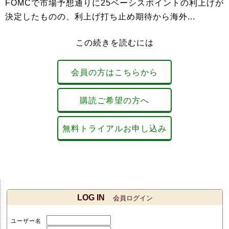
FOMCで市場予想通りに25ベーシスポイントの利上げが
決定したものの、利上げ打ち止め期待から海外...
この続きを読むには
会員の方はこちらから
購読ご希望の方へ
無料トライアルお申し込み
LOG IN
会員ログイン
ユーザー名