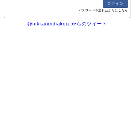
パスワードを忘れたかたはこちら
@nikkanindiakeiz からのツイート