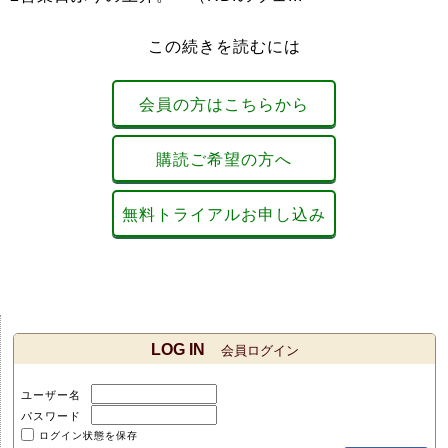
この続きを読むには
会員の方はこちらから
購読ご希望の方へ
無料トライアルお申し込み
LOG IN
会員ログイン
ユーザー名
パスワード
ログイン状態を保存