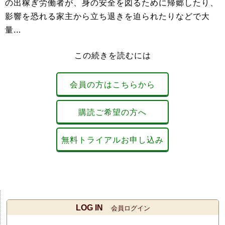
の出稼ぎ労働者が、身の安全を図るために帰郷したり、
影響を恐れる家主から立ち退きを迫られたりなどで大
量...
この続きを読むには
会員の方はこちらから
購読ご希望の方へ
無料トライアルお申し込み
LOG IN
会員ログイン