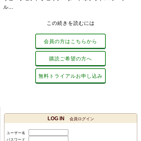
ル...
この続きを読むには
会員の方はこちらから
購読ご希望の方へ
無料トライアルお申し込み
LOG IN
会員ログイン
ユーザー名
パスワード