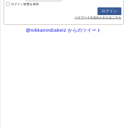
ログイン状態を保存
パスワードを忘れたかたはこちら
@nikkanindiakeiz からのツイート