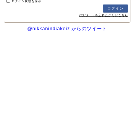
ログイン状態を保存
パスワードを忘れたかたはこちら
@nikkanindiakeiz からのツイート