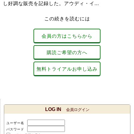
し好調な販売を記録した。アウディ・イ...
この続きを読むには
会員の方はこちらから
購読ご希望の方へ
無料トライアルお申し込み
LOG IN
会員ログイン
ユーザー名
パスワード