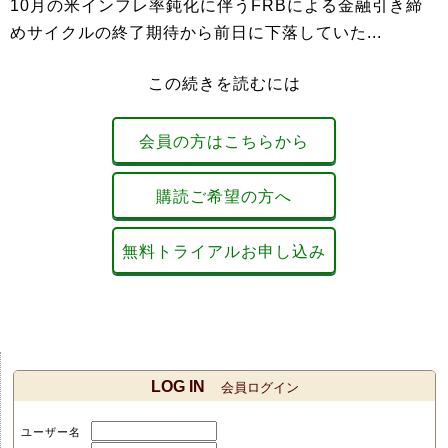
10月の米インフレ率鈍化に伴うFRBによる金融引き締
めサイクルの終了期待から前日に下落していた...
この続きを読むには
会員の方はこちらから
購読ご希望の方へ
無料トライアルお申し込み
LOG IN
会員ログイン
ユーザー名