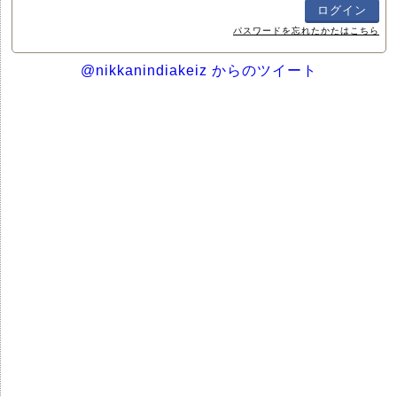
パスワードを忘れたかたはこちら
@nikkanindiakeiz からのツイート