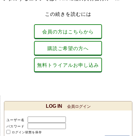
この続きを読むには
会員の方はこちらから
購読ご希望の方へ
無料トライアルお申し込み
LOG IN
会員ログイン
ユーザー名
パスワード
ログイン状態を保存