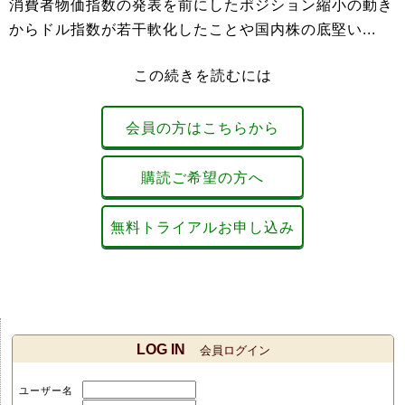
消費者物価指数の発表を前にしたポジション縮小の動き
からドル指数が若干軟化したことや国内株の底堅い...
この続きを読むには
会員の方はこちらから
購読ご希望の方へ
無料トライアルお申し込み
LOG IN
会員ログイン
ユーザー名