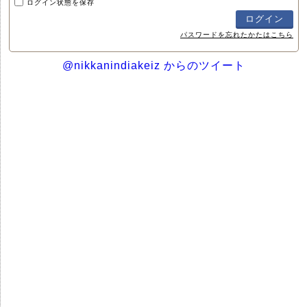
ログイン状態を保存
パスワードを忘れたかたはこちら
@nikkanindiakeiz からのツイート