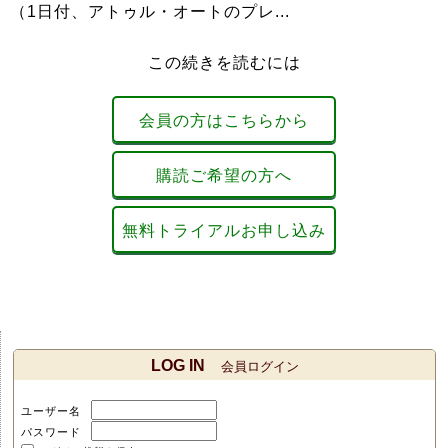
（1日付、アトゥル・オートのプレ...
この続きを読むには
会員の方はこちらから
購読ご希望の方へ
無料トライアルお申し込み
LOG IN
会員ログイン
ユーザー名
パスワード