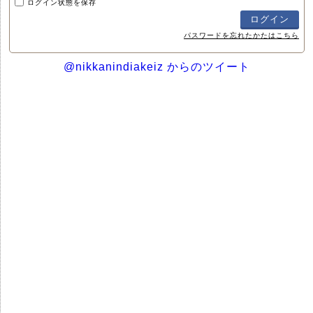
ログイン状態を保存
パスワードを忘れたかたはこちら
@nikkanindiakeiz からのツイート