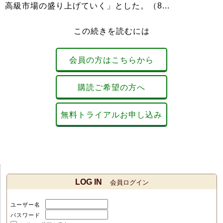
高級市場の盛り上げていく」とした。（8...
この続きを読むには
会員の方はこちらから
購読ご希望の方へ
無料トライアルお申し込み
LOG IN
会員ログイン
ユーザー名
パスワード