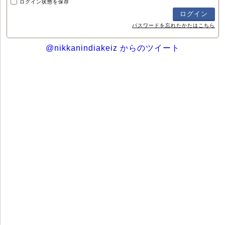
ログイン状態を保存
パスワードを忘れたかたはこちら
@nikkanindiakeiz からのツイート