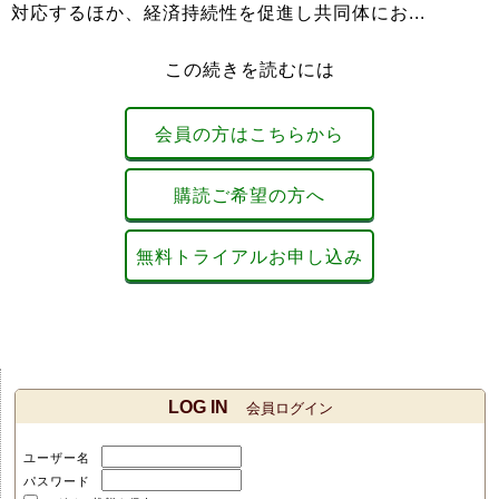
対応するほか、経済持続性を促進し共同体にお...
この続きを読むには
会員の方はこちらから
購読ご希望の方へ
無料トライアルお申し込み
LOG IN
会員ログイン
ユーザー名
パスワード