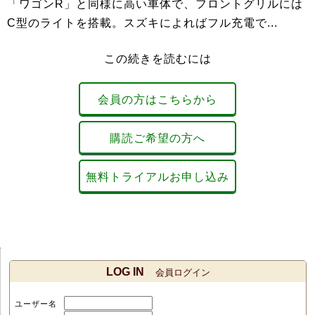
「ワゴンR」と同様に高い車体で、フロントグリルには
C型のライトを搭載。スズキによればフル充電で...
この続きを読むには
会員の方はこちらから
購読ご希望の方へ
無料トライアルお申し込み
LOG IN
会員ログイン
ユーザー名