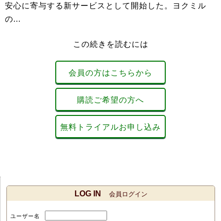
安心に寄与する新サービスとして開始した。ヨクミル
の...
この続きを読むには
会員の方はこちらから
購読ご希望の方へ
無料トライアルお申し込み
LOG IN
会員ログイン
ユーザー名