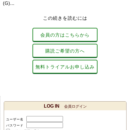
(G)...
この続きを読むには
会員の方はこちらから
購読ご希望の方へ
無料トライアルお申し込み
LOG IN
会員ログイン
ユーザー名
パスワード