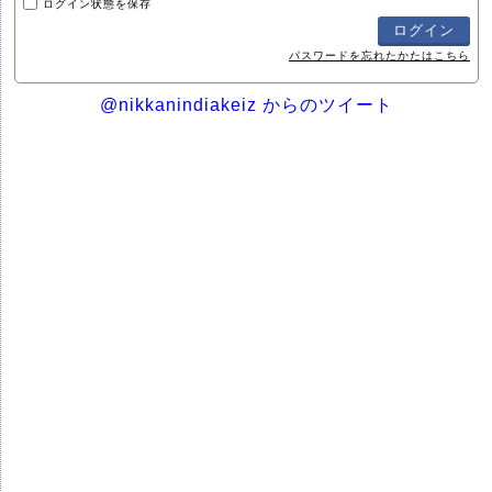
ログイン状態を保存
パスワードを忘れたかたはこちら
@nikkanindiakeiz からのツイート