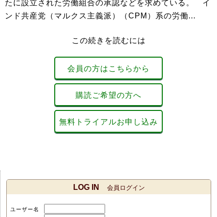
たに設立された労働組合の承認などを求めている。 イ
ンド共産党（マルクス主義派）（CPM）系の労働...
この続きを読むには
会員の方はこちらから
購読ご希望の方へ
無料トライアルお申し込み
LOG IN
会員ログイン
ユーザー名