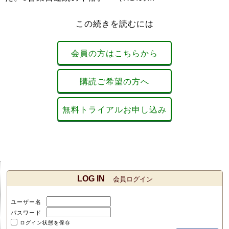
この続きを読むには
会員の方はこちらから
購読ご希望の方へ
無料トライアルお申し込み
LOG IN
会員ログイン
ユーザー名
パスワード
ログイン状態を保存