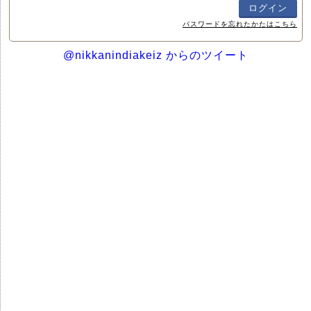
パスワードを忘れたかたはこちら
@nikkanindiakeiz からのツイート