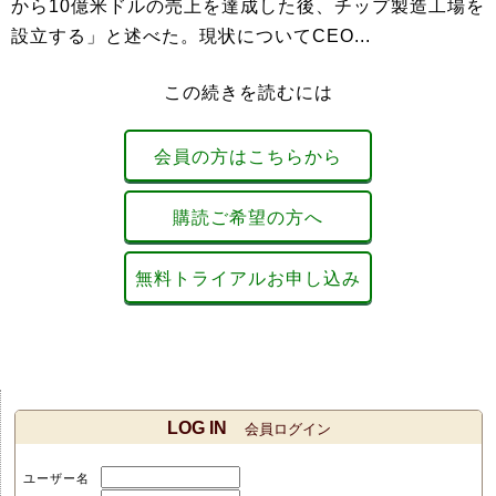
から10億米ドルの売上を達成した後、チップ製造工場を
設立する」と述べた。現状についてCEO...
この続きを読むには
会員の方はこちらから
購読ご希望の方へ
無料トライアルお申し込み
LOG IN
会員ログイン
ユーザー名