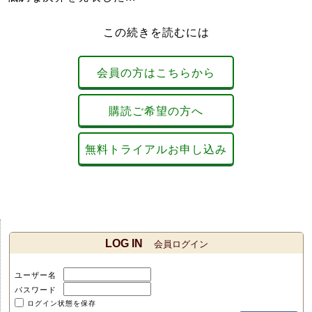
この続きを読むには
会員の方はこちらから
購読ご希望の方へ
無料トライアルお申し込み
LOG IN
会員ログイン
ユーザー名
パスワード
ログイン状態を保存