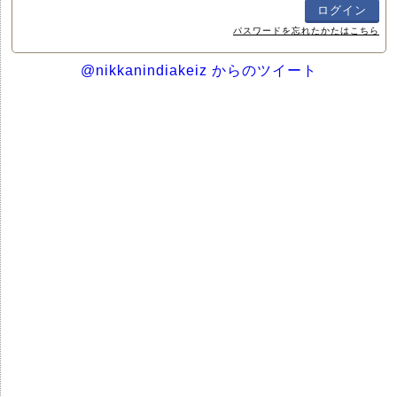
パスワードを忘れたかたはこちら
@nikkanindiakeiz からのツイート