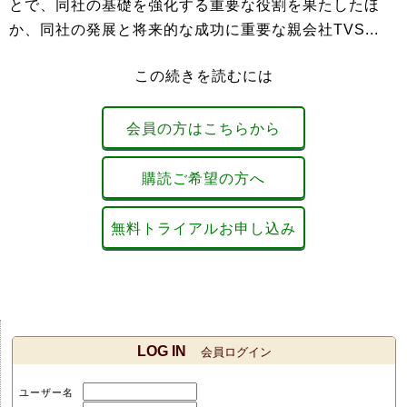
とで、同社の基礎を強化する重要な役割を果たしたほ
か、同社の発展と将来的な成功に重要な親会社TVS...
この続きを読むには
会員の方はこちらから
購読ご希望の方へ
無料トライアルお申し込み
LOG IN
会員ログイン
ユーザー名