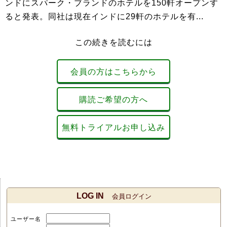
ンドにスパーク・ブランドのホテルを150軒オープンす
ると発表。同社は現在インドに29軒のホテルを有...
この続きを読むには
会員の方はこちらから
購読ご希望の方へ
無料トライアルお申し込み
LOG IN
会員ログイン
ユーザー名