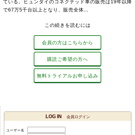
ている。ヒュンダイのコネクテッド車の販売は19年以降
で67万5千台以上となり、販売全体...
この続きを読むには
会員の方はこちらから
購読ご希望の方へ
無料トライアルお申し込み
LOG IN
会員ログイン
ユーザー名