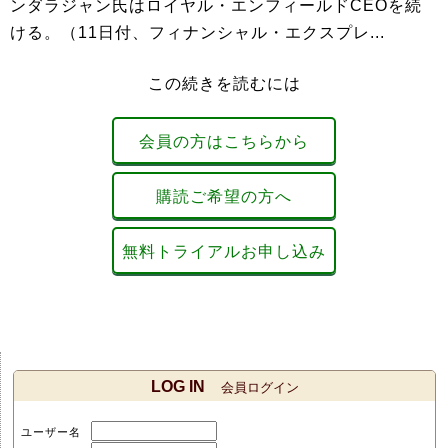
ンダラジャン氏はロイヤル・エンフィールドCEOを続
ける。（11日付、フィナンシャル・エクスプレ...
この続きを読むには
会員の方はこちらから
購読ご希望の方へ
無料トライアルお申し込み
LOG IN
会員ログイン
ユーザー名