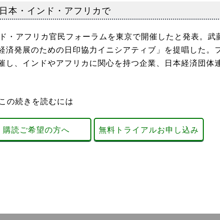
日本・インド・アフリカで
ド・アフリカ官民フォーラムを東京で開催したと発表。武
経済発展のための日印協力イニシアティブ」を提唱した。
催し、インドやアフリカに関心を持つ企業、日本経済団体
この続きを読むには
購読ご希望の方へ
無料トライアルお申し込み