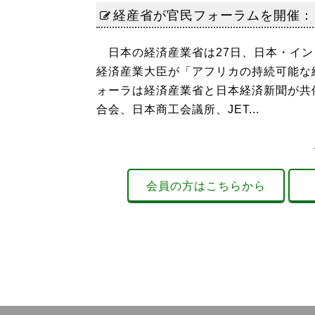
経産省が官民フォーラムを開催：
日本の経済産業省は27日、日本・イン
経済産業大臣が「アフリカの持続可能な
ォーラは経済産業省と日本経済新聞が共
合会、日本商工会議所、JET...
会員の方はこちらから