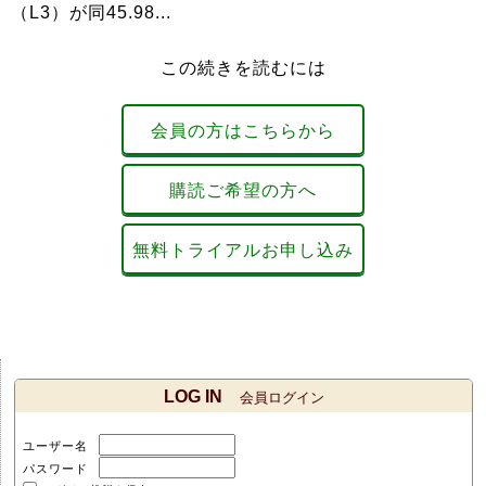
（L3）が同45.98...
この続きを読むには
会員の方はこちらから
購読ご希望の方へ
無料トライアルお申し込み
LOG IN
会員ログイン
ユーザー名
パスワード