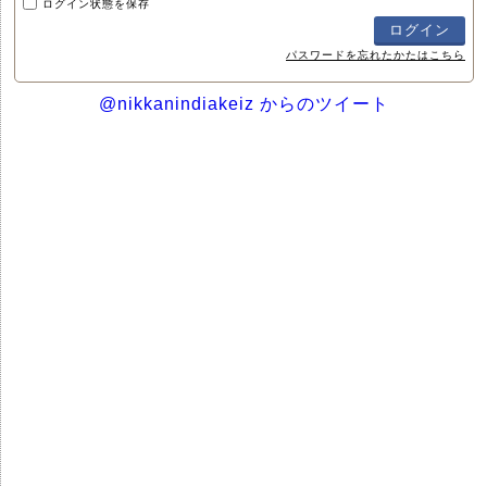
ログイン状態を保存
パスワードを忘れたかたはこちら
@nikkanindiakeiz からのツイート