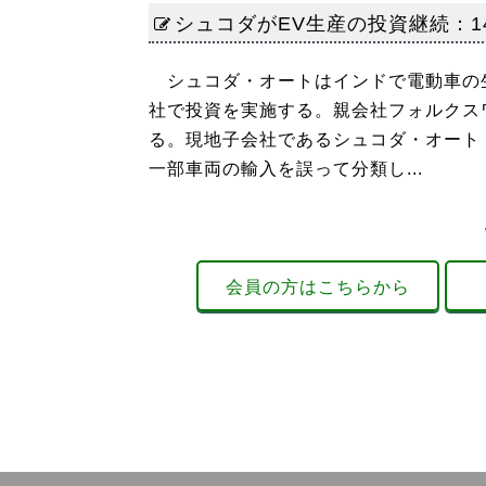
シュコダがEV生産の投資継続：
シュコダ・オートはインドで電動車の
社で投資を実施する。親会社フォルクス
る。現地子会社であるシュコダ・オート
一部車両の輸入を誤って分類し...
会員の方はこちらから