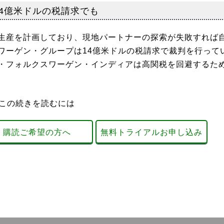
14億米ドルの税請求でも
生産を計画しており、現地パートナーの探索が失敗すれば
ワーゲン・グループは14億米ドルの税請求で裁判を行って
・フォルクスワーゲン・インディアは高関税を回避するた
この続きを読むには
購読ご希望の方へ
無料トライアルお申し込み