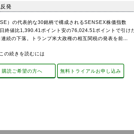
は反発
SE）の代表的な30銘柄で構成されるSENSEX株価指数
日終値比1,390.41ポイント安の76,024.51ポイントで引け
日連続の下落。トランプ米大政権の相互関税の発表を前...
この続きを読むには
購読ご希望の方へ
無料トライアルお申し込み