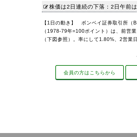
株価は2日連続の下落：2日午前
【1日の動き】 ボンベイ証券取引所（B
（1978-79年=100ポイント）は、前営業
（下図参照）。率にして1.80%、2営業
会員の方はこちらから