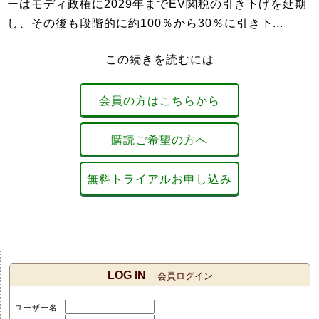
ーはモディ政権に2029年までEV関税の引き下げを延期
し、その後も段階的に約100％から30％に引き下...
この続きを読むには
会員の方はこちらから
購読ご希望の方へ
無料トライアルお申し込み
LOG IN
会員ログイン
ユーザー名