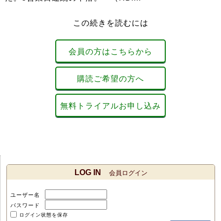
この続きを読むには
会員の方はこちらから
購読ご希望の方へ
無料トライアルお申し込み
LOG IN
会員ログイン
ユーザー名
パスワード
ログイン状態を保存