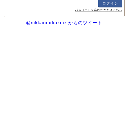
パスワードを忘れたかたはこちら
@nikkanindiakeiz からのツイート