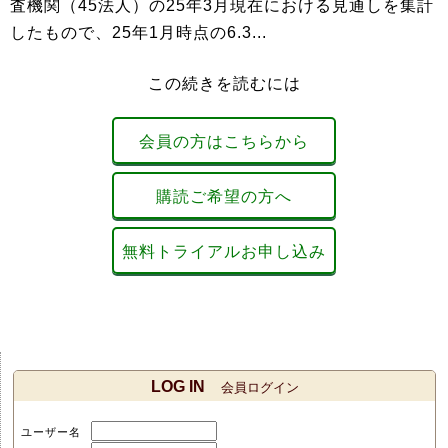
査機関（45法人）の25年3月現在における見通しを集計
したもので、25年1月時点の6.3...
この続きを読むには
会員の方はこちらから
購読ご希望の方へ
無料トライアルお申し込み
LOG IN
会員ログイン
ユーザー名