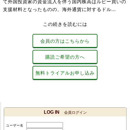
て外国投資家の資金流入を伴う国内株高はルピー買いの
支援材料となったものの、海外通貨に対するドル...
この続きを読むには
会員の方はこちらから
購読ご希望の方へ
無料トライアルお申し込み
LOG IN
会員ログイン
ユーザー名