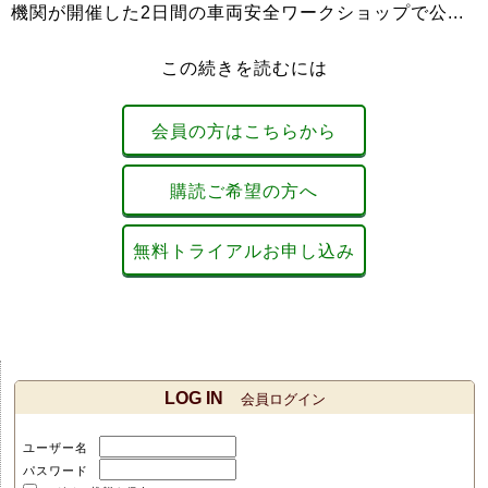
機関が開催した2日間の車両安全ワークショップで公...
この続きを読むには
会員の方はこちらから
購読ご希望の方へ
無料トライアルお申し込み
LOG IN
会員ログイン
ユーザー名
パスワード