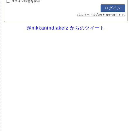
ログイン状態を保存
パスワードを忘れたかたはこちら
@nikkanindiakeiz からのツイート