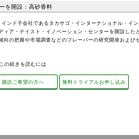
ーを開設：高砂香料
インド子会社であるタカサゴ・インターナショナル・イン
ディア・テイスト・イノベーション・センターを開設した
傾向の把握や市場調査などのフレーバーの研究開発および
この続きを読むには
購読ご希望の方へ
無料トライアルお申し込み