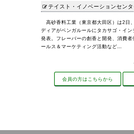
テイスト・イノベーションセンタ
高砂香料工業（東京都大田区）は2日、
ディアがベンガルールにタカサゴ・イン
発表。フレーバーの創香と開発、消費者
ールス＆マーケティング活動など...
会員の方はこちらから