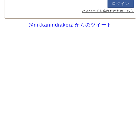
パスワードを忘れたかたはこちら
@nikkanindiakeiz からのツイート