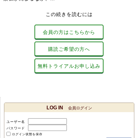
この続きを読むには
会員の方はこちらから
購読ご希望の方へ
無料トライアルお申し込み
LOG IN
会員ログイン
ユーザー名
パスワード
ログイン状態を保存