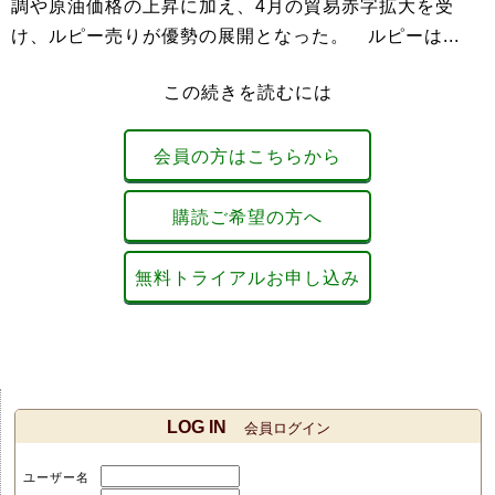
調や原油価格の上昇に加え、4月の貿易赤字拡大を受
け、ルピー売りが優勢の展開となった。 ルピーは...
この続きを読むには
会員の方はこちらから
購読ご希望の方へ
無料トライアルお申し込み
LOG IN
会員ログイン
ユーザー名