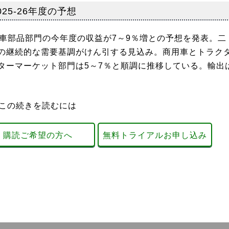
25-26年度の予想
車部品部門の今年度の収益が7～9％増との予想を発表。二
の継続的な需要基調がけん引する見込み。商用車とトラク
ターマーケット部門は5～7％と順調に推移している。輸出
この続きを読むには
購読ご希望の方へ
無料トライアルお申し込み