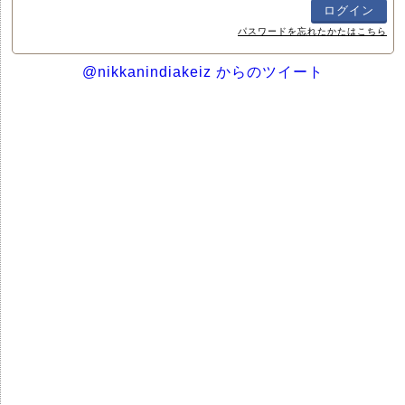
パスワードを忘れたかたはこちら
@nikkanindiakeiz からのツイート