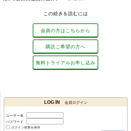
この続きを読むには
会員の方はこちらから
購読ご希望の方へ
無料トライアルお申し込み
LOG IN
会員ログイン
ユーザー名
パスワード
ログイン状態を保存