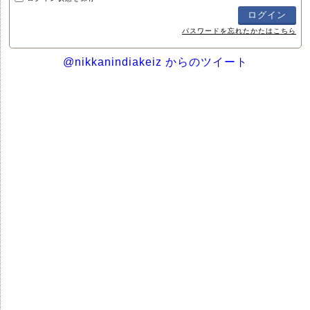
パスワードを忘れたかたはこちら
@nikkanindiakeiz からのツイート