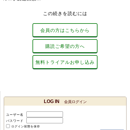
この続きを読むには
会員の方はこちらから
購読ご希望の方へ
無料トライアルお申し込み
LOG IN
会員ログイン
ユーザー名
パスワード
ログイン状態を保存