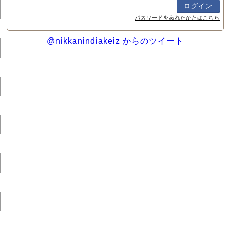
パスワードを忘れたかたはこちら
@nikkanindiakeiz からのツイート