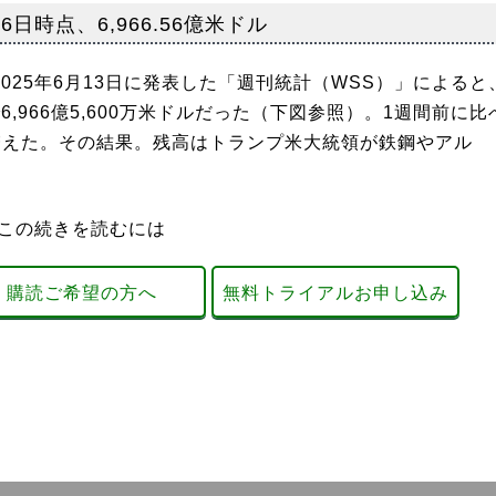
日時点、6,966.56億米ドル
025年6月13日に発表した「週刊統計（WSS）」によると
,966億5,600万米ドルだった（下図参照）。1週間前に比
りに増えた。その結果。残高はトランプ米大統領が鉄鋼やアル
この続きを読むには
購読ご希望の方へ
無料トライアルお申し込み