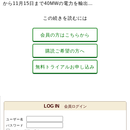
から11月15日まで40MWの電力を輸出...
この続きを読むには
会員の方はこちらから
購読ご希望の方へ
無料トライアルお申し込み
LOG IN
会員ログイン
ユーザー名
パスワード