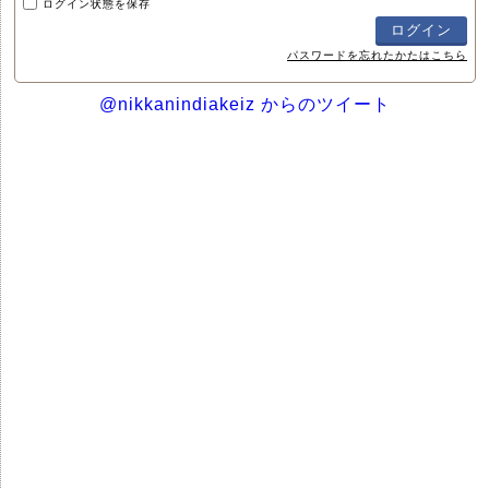
ログイン状態を保存
パスワードを忘れたかたはこちら
@nikkanindiakeiz からのツイート