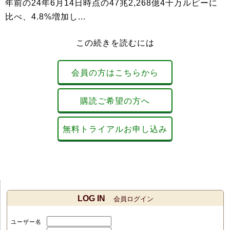
年前の24年6月14日時点の47兆2,268億4千万ルピーに
比べ、4.8%増加し...
この続きを読むには
会員の方はこちらから
購読ご希望の方へ
無料トライアルお申し込み
LOG IN
会員ログイン
ユーザー名